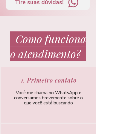
Tire suas dúvidas!
Como funciona
o atendimento?
1. Primeiro contato
Você me chama no WhatsApp e
conversamos brevemente sobre o
que você está buscando