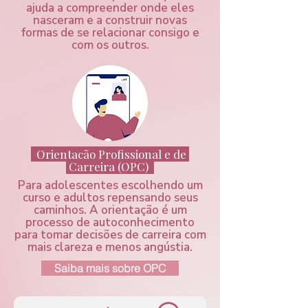
ajuda a compreender onde eles
nasceram e a construir novas
formas de se relacionar consigo e
com os outros.
Orientação Profissional e de
Carreira (OPC)
Para adolescentes escolhendo um
curso e adultos repensando seus
caminhos. A orientação é um
processo de autoconhecimento
para tomar decisões de carreira com
mais clareza e menos angústia.
Saiba mais sobre OPC