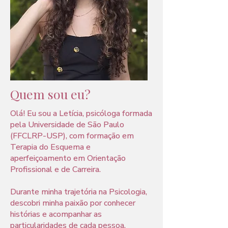
Quem sou eu?
Olá! Eu sou a Letícia, psicóloga formada
pela Universidade de São Paulo
(FFCLRP-USP), com formação em
Terapia do Esquema e
aperfeiçoamento em Orientação
Profissional e de Carreira.
Durante minha trajetória na Psicologia,
descobri minha paixão por conhecer
histórias e acompanhar as
particularidades de cada pessoa.