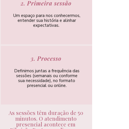
2. Primeira sessão
Um espaço para nos conhecermos,
entender sua história e alinhar
expectativas.
3. Processo
Definimos juntas a frequência das
sessões (semanais ou conforme
sua necessidade), no formato
presencial ou online.
As sessões têm duração de 50
minutos. O atendimento
presencial acontece em