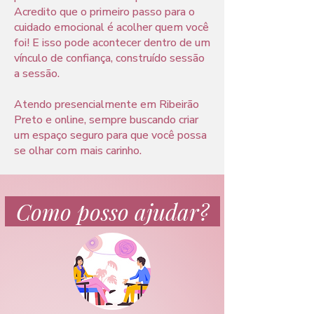
Acredito que o primeiro passo para o
cuidado emocional é acolher quem você
foi! E isso pode acontecer dentro de um
vínculo de confiança, construído sessão
a sessão.
Atendo presencialmente em Ribeirão
Preto e online, sempre buscando criar
um espaço seguro para que você possa
se olhar com mais carinho.
Como posso ajudar?