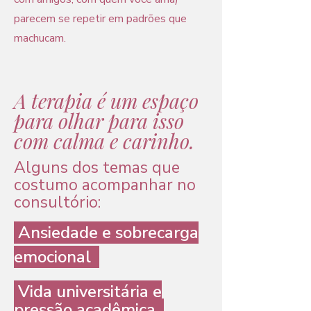
parecem se repetir em padrões que
machucam.
A terapia é um espaço
para olhar para isso
com calma e carinho.
Alguns dos temas que
costumo acompanhar no
consultório:
Ansiedade e sobrecarga
emocional
Vida universitária e
pressão acadêmica